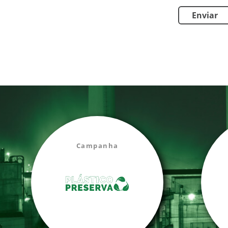
Campanha