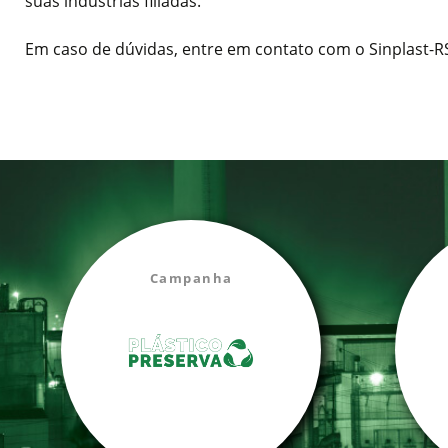
suas indústrias filiadas.
Em caso de dúvidas, entre em contato com o Sinplast-R
Campanha