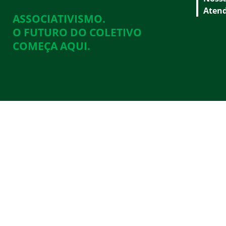
Aten
ASSOCIATIVISMO.
O FUTURO DO COLETIVO
COMEÇA AQUI.