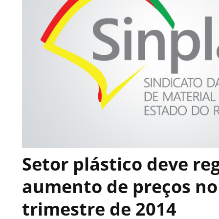
Setor plástico deve reg
aumento de preços no
trimestre de 2014