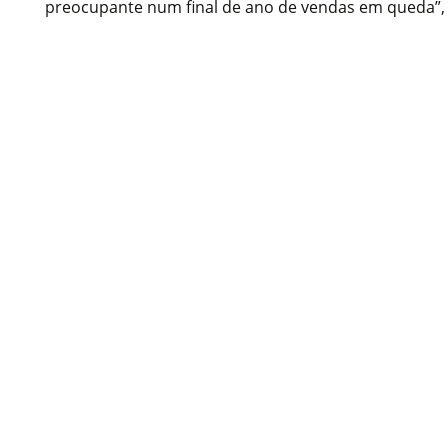
preocupante num final de ano de vendas em queda”, a