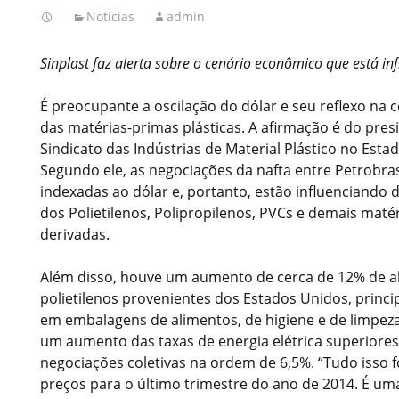
Notícias
admin
Sinplast faz alerta sobre o cenário econômico que está in
É preocupante a oscilação do dólar e seu reflexo na
das matérias-primas plásticas. A afirmação é do presi
Sindicato das Indústrias de Material Plástico no Estad
Segundo ele, as negociações da nafta entre Petrobra
indexadas ao dólar e, portanto, estão influenciando
dos Polietilenos, Polipropilenos, PVCs e demais maté
derivadas.
Além disso, houve um aumento de cerca de 12% de a
polietilenos provenientes dos Estados Unidos, princip
em embalagens de alimentos, de higiene e de limpez
um aumento das taxas de energia elétrica superiores 
negociações coletivas na ordem de 6,5%. “Tudo isso f
preços para o último trimestre do ano de 2014. É uma