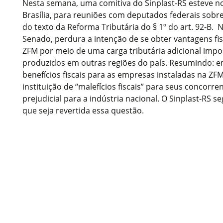
Nesta semana, uma comitiva do Sinplast-RS esteve n
Brasília, para reuniões com deputados federais sobre
do texto da Reforma Tributária do § 1º do art. 92-B. 
Senado, perdura a intenção de se obter vantagens fi
ZFM por meio de uma carga tributária adicional impo
produzidos em outras regiões do país. Resumindo: e
benefícios fiscais para as empresas instaladas na ZF
instituição de “malefícios fiscais” para seus concorre
prejudicial para a indústria nacional. O Sinplast-RS 
que seja revertida essa questão.