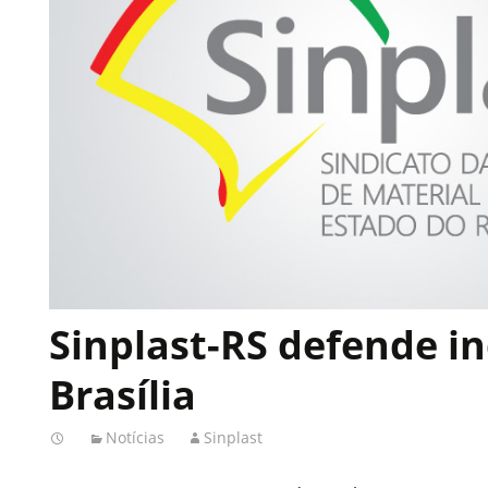
Sinplast-RS defende i
Brasília
Notícias
Sinplast