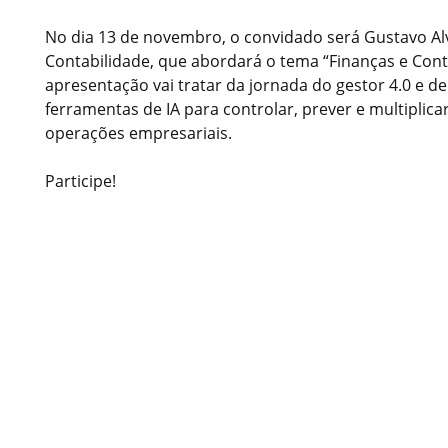
No dia 13 de novembro, o convidado será Gustavo Al
Contabilidade, que abordará o tema “Finanças e Conta
apresentação vai tratar da jornada do gestor 4.0 e de
ferramentas de IA para controlar, prever e multiplica
operações empresariais.
Participe!