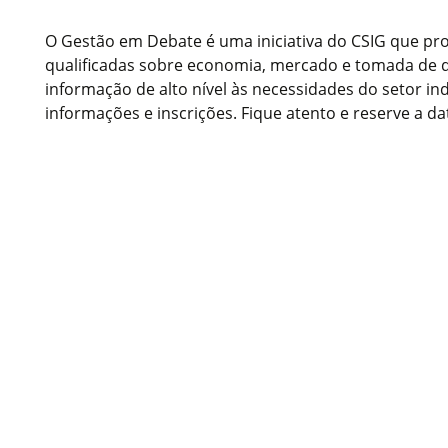
O Gestão em Debate é uma iniciativa do CSIG que pr
qualificadas sobre economia, mercado e tomada de 
informação de alto nível às necessidades do setor ind
informações e inscrições. Fique atento e reserve a da