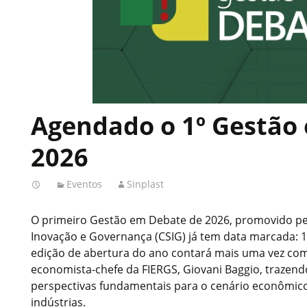
Agendado o 1º Gestão
2026
Eventos
Sinplast
O primeiro Gestão em Debate de 2026, promovido pel
Inovação e Governança (CSIG) já tem data marcada: 
edição de abertura do ano contará mais uma vez com
economista-chefe da FIERGS, Giovani Baggio, trazendo
perspectivas fundamentais para o cenário econômico
indústrias.