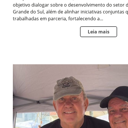
objetivo dialogar sobre o desenvolvimento do setor 
Grande do Sul, além de alinhar iniciativas conjuntas
trabalhadas em parceria, fortalecendo a...
Leia mais