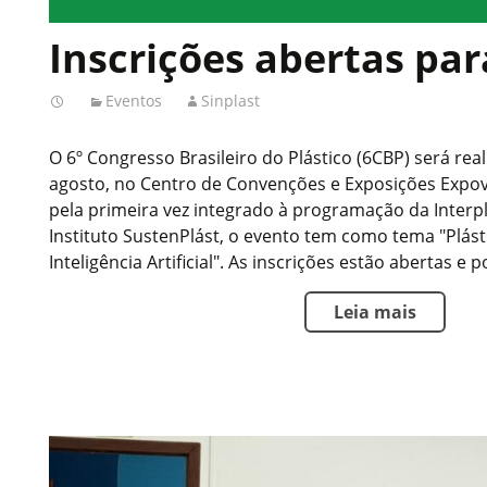
Inscrições abertas pa
Eventos
Sinplast
O 6º Congresso Brasileiro do Plástico (6CBP) será real
agosto, no Centro de Convenções e Exposições Expovil
pela primeira vez integrado à programação da Interp
Instituto SustenPlást, o evento tem como tema "Plást
Inteligência Artificial". As inscrições estão abertas e p
Leia mais