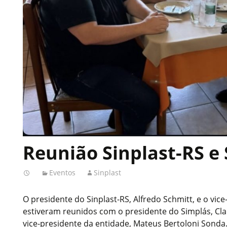
Reunião Sinplast-RS e
Eventos
Sinplast
O presidente do Sinplast-RS, Alfredo Schmitt, e o vic
estiveram reunidos com o presidente do Simplás, Cl
vice-presidente da entidade, Mateus Bertoloni Sond