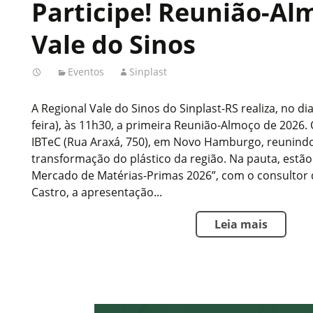
Participe! Reunião-Al
Vale do Sinos
Eventos
Sinplast
A Regional Vale do Sinos do Sinplast-RS realiza, no dia
feira), às 11h30, a primeira Reunião-Almoço de 2026.
IBTeC (Rua Araxá, 750), em Novo Hamburgo, reunindo
transformação do plástico da região. Na pauta, estão 
Mercado de Matérias-Primas 2026”, com o consultor 
Castro, a apresentação...
Leia mais