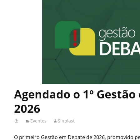
Agendado o 1º Gestão
2026
Eventos
Sinplast
O primeiro Gestão em Debate de 2026, promovido pel