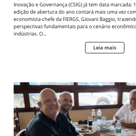
Inovação e Governança (CSIG) já tem data marcada: 
edição de abertura do ano contará mais uma vez com
economista-chefe da FIERGS, Giovani Baggio, trazendo
perspectivas fundamentais para o cenário econômico
indústrias. O...
Leia mais