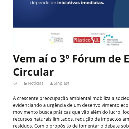
Vem aí o 3º Fórum de
Circular
Notícias
Sinplast
A crescente preocupação ambiental mobiliza a socieda
evidenciando a urgência de um desenvolvimento eco
movimento busca práticas que vão além do lucro, fo
recursos naturais limitados, redução de impactos am
resíduos. Com o propósito de fomentar o debate sobr