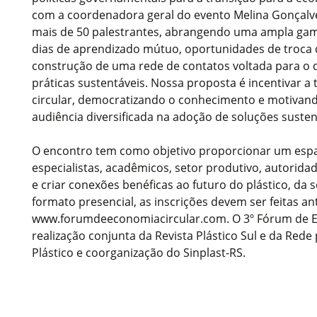
com a coordenadora geral do evento Melina Gonçalv
mais de 50 palestrantes, abrangendo uma ampla gama
dias de aprendizado mútuo, oportunidades de troca 
construção de uma rede de contatos voltada para o
práticas sustentáveis. Nossa proposta é incentivar a
circular, democratizando o conhecimento e motivand
audiência diversificada na adoção de soluções sustent
O encontro tem como objetivo proporcionar um espa
especialistas, acadêmicos, setor produtivo, autorida
e criar conexões benéficas ao futuro do plástico, da 
formato presencial, as inscrições devem ser feitas a
www.forumdeeconomiacircular.com. O 3º Fórum de E
realização conjunta da Revista Plástico Sul e da Rede
Plástico e coorganização do Sinplast-RS.