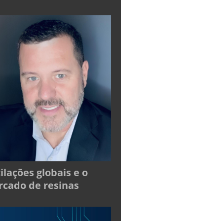
ilações globais e o
cado de resinas