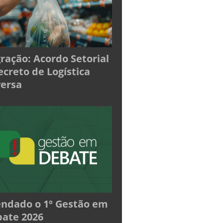
ração: Acordo Setorial
ecreto de Logística
ersa
ndado o 1º Gestão em
ate 2026