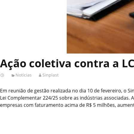
Ação coletiva contra a L
Notícias
Sinplast
Em reunião de gestão realizada no dia 10 de fevereiro, o S
Lei Complementar 224/25 sobre as indústrias associadas. 
empresas com faturamento acima de R$ 5 milhões, aumentand