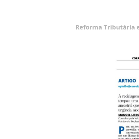
Reforma Tributária 