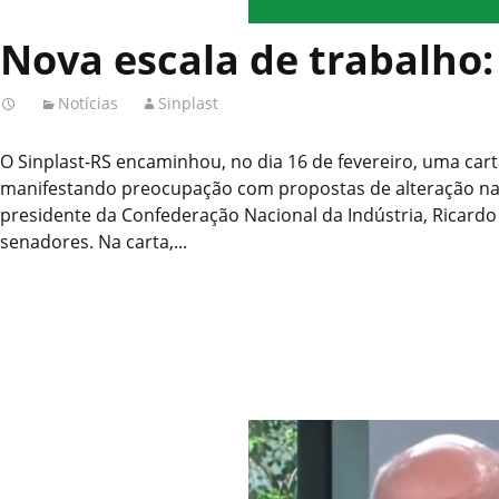
Nova escala de trabalho:
Notícias
Sinplast
O Sinplast-RS encaminhou, no dia 16 de fevereiro, uma carta
manifestando preocupação com propostas de alteração na 
presidente da Confederação Nacional da Indústria, Ricardo 
senadores. Na carta,...