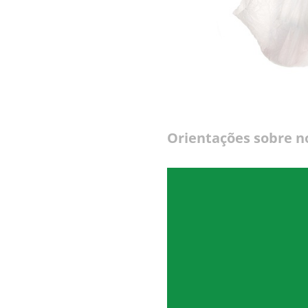
Orientações sobre n