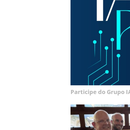
Participe do Grupo 