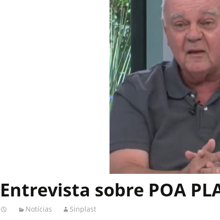
Entrevista sobre POA PL
Notícias
Sinplast