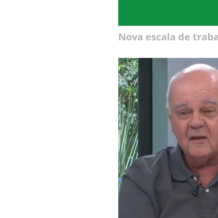
Nova escala de traba