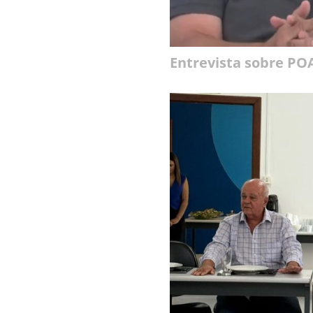
Entrevista sobre P