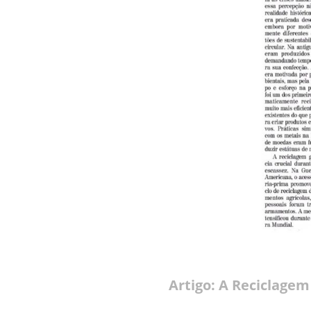
Artigo: A Reciclage