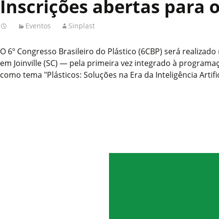
Inscrições abertas para 
Eventos
Sinplast
O 6º Congresso Brasileiro do Plástico (6CBP) será realizado
em Joinville (SC) — pela primeira vez integrado à programa
como tema "Plásticos: Soluções na Era da Inteligência Artific