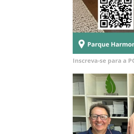
Inscreva-se para a 