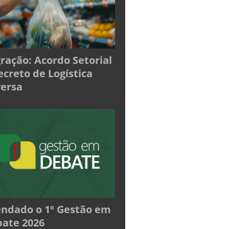
ração: Acordo Setorial
ecreto de Logística
ersa
ndado o 1º Gestão em
ate 2026