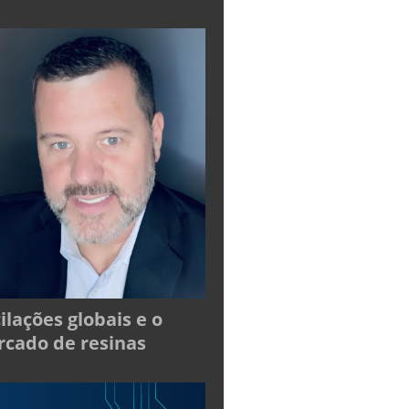
ilações globais e o
cado de resinas