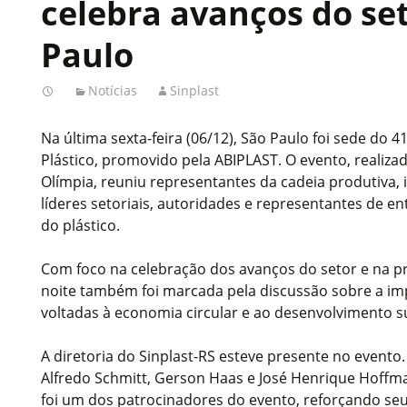
celebra avanços do se
Paulo
Notícias
Sinplast
Na última sexta-feira (06/12), São Paulo foi sede do 
Plástico, promovido pela ABIPLAST. O evento, realizado
Olímpia, reuniu representantes da cadeia produtiva, 
líderes setoriais, autoridades e representantes de en
do plástico.
Com foco na celebração dos avanços do setor e na p
noite também foi marcada pela discussão sobre a imp
voltadas à economia circular e ao desenvolvimento s
A diretoria do Sinplast-RS esteve presente no evento. 
Alfredo Schmitt, Gerson Haas e José Henrique Hoff
foi um dos patrocinadores do evento, reforçando s