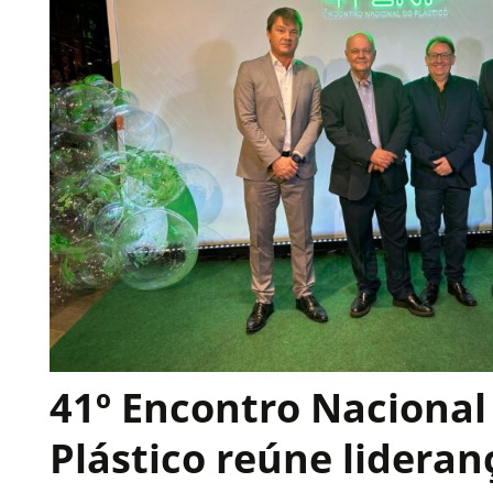
41º Encontro Nacional
Plástico reúne lideran