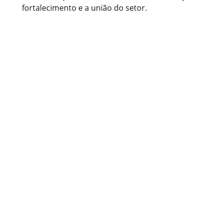
fortalecimento e a união do setor.​