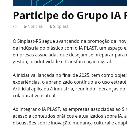
Participe do Grupo IA
Notícias
Sinplast
O Sinplast-RS segue avançando na promoção da inov
da indústria do plástico com o IA PLAST, um espaço e
empresas associadas que desejam se preparar para 
gestão, produtividade e transformação digital.
A iniciativa, lançada no final de 2025, tem como objet
experiências, o aprendizado contínuo e o uso estratég
Artificial aplicada à indústria, reunindo lideranças 
colaborativo e atual.
Ao integrar o IA PLAST, as empresas associadas ao Si
acesso a conteúdos práticos e atualizados sobre IA, a
discussões sobre inovação, mudança cultural e ada