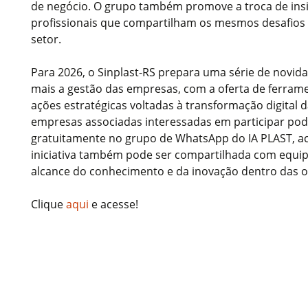
de negócio. O grupo também promove a troca de insi
profissionais que compartilham os mesmos desafios
setor.
Para 2026, o Sinplast-RS prepara uma série de novida
mais a gestão das empresas, com a oferta de ferram
ações estratégicas voltadas à transformação digital da
empresas associadas interessadas em participar po
gratuitamente no grupo de WhatsApp do IA PLAST, ac
iniciativa também pode ser compartilhada com equip
alcance do conhecimento e da inovação dentro das o
Clique
aqui
e acesse!