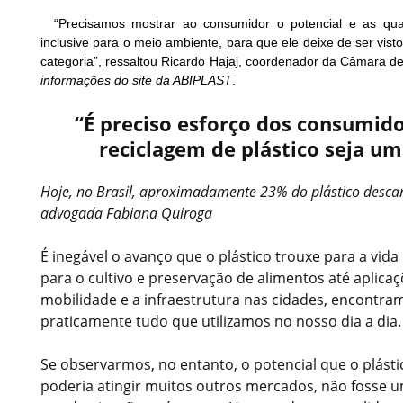
“Precisamos mostrar ao consumidor o potencial e as qual
inclusive para o meio ambiente, para que ele deixe de ser vi
categoria”, ressaltou Ricardo Hajaj, coordenador da Câmara d
informações do site da ABIPLAST
.
“É preciso esforço dos consumido
reciclagem de plástico seja um
Hoje, no Brasil, aproximadamente 23% do plástico descart
advogada Fabiana Quiroga
É inegável o avanço que o plástico trouxe para a vi
para o cultivo e preservação de alimentos até aplica
mobilidade e a infraestrutura nas cidades, encontr
praticamente tudo que utilizamos no nosso dia a dia.
Se observarmos, no entanto, o potencial que o plást
poderia atingir muitos outros mercados, não fosse 