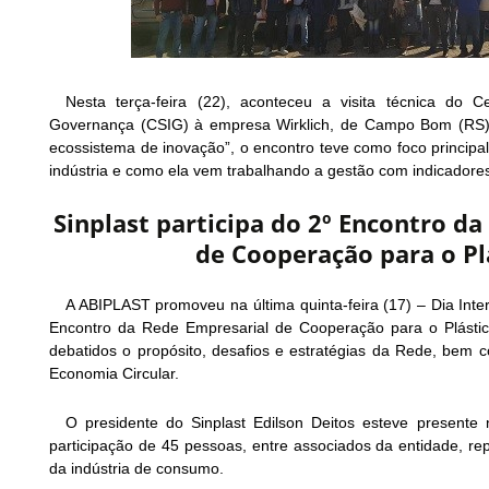
Nesta terça-feira (22), aconteceu a visita técnica do C
Governança (CSIG) à empresa Wirklich, de Campo Bom (RS).
ecossistema de inovação”, o encontro teve como foco principal
indústria e como ela vem trabalhando a gestão com indicadores 
Sinplast participa do 2º Encontro d
de Cooperação para o Pl
A ABIPLAST promoveu na última quinta-feira (17) – Dia Inte
Encontro da Rede Empresarial de Cooperação para o Plástic
debatidos o propósito, desafios e estratégias da Rede, bem 
Economia Circular.
O presidente do Sinplast Edilson Deitos esteve presente
participação de 45 pessoas, entre associados da entidade, re
da indústria de consumo.