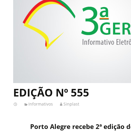
EDIÇÃO Nº 555
Informativos
Sinplast
Porto Alegre recebe 2ª edição 