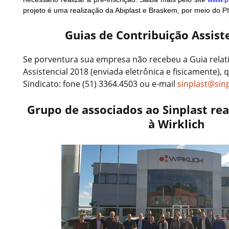
projeto é uma realização da Abiplast e Braskem, por meio do PI
Guias de Contribuição Assist
Se porventura sua empresa não recebeu a Guia relati
Assistencial 2018 (enviada eletrônica e fisicamente),
Sindicato: fone (51) 3364.4503 ou e-mail
sinplast@sinp
Grupo de associados ao Sinplast real
à Wirklich