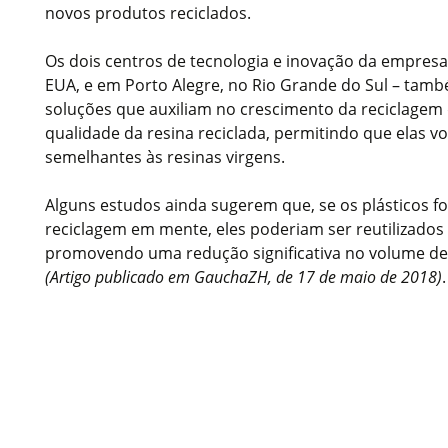
novos produtos reciclados.
Os dois centros de tecnologia e inovação da empresa
EUA, e em Porto Alegre, no Rio Grande do Sul – tamb
soluções que auxiliam no crescimento da reciclagem
qualidade da resina reciclada, permitindo que elas v
semelhantes às resinas virgens.
Alguns estudos ainda sugerem que, se os plásticos f
reciclagem em mente, eles poderiam ser reutilizados
promovendo uma redução significativa no volume de
(Artigo publicado em GauchaZH, de 17 de maio de 2018)
.