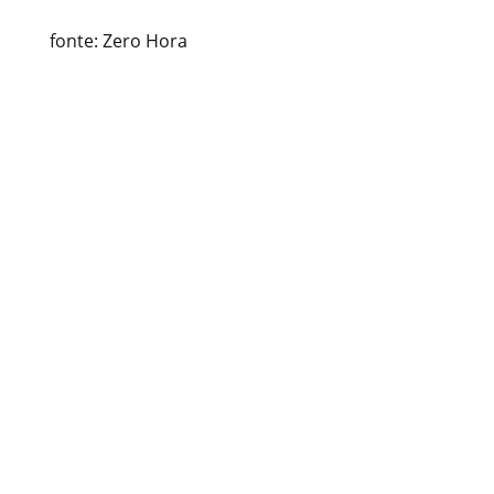
fonte: Zero Hora