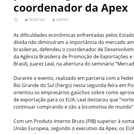
coordenador da Apex
Notícias
admin
As dificuldades econômicas enfrentadas pelos Estado
dívida não diminuíram a importância do mercado am
brasileiras, defendeu o coordenador de Desenvolvi
da Agência Brasileira de Promoção de Exportações e 
Brasil), Juarez Leal, na abertura do seminário “Merc
Durante o evento, realizado em parceria com a Feder
Rio Grande do Sul (Fiergs) nesta segunda-feira em Por
orientou os empresários gaúchos sobre como aprove
de exportação para os EUA. Leal destacou que “nort
continuar comprando e são a locomotiva do mundo”
Com um Produto Interno Bruto (PIB) superior à soma
União Europeia, segundo o executivo da Apex, os E