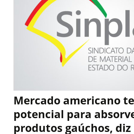
Mercado americano t
potencial para absorv
produtos gaúchos, diz