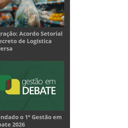
ração: Acordo Setorial
ecreto de Logística
ersa
ndado o 1º Gestão em
ate 2026