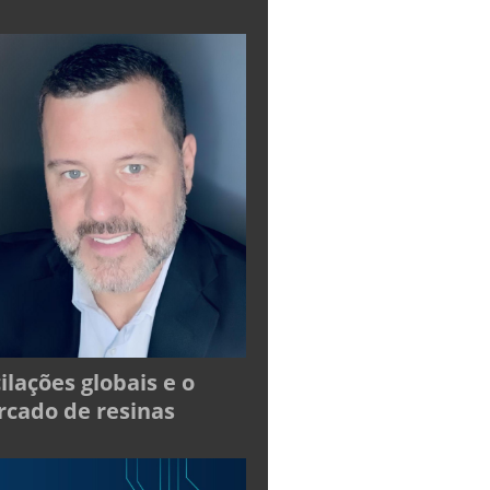
ilações globais e o
cado de resinas