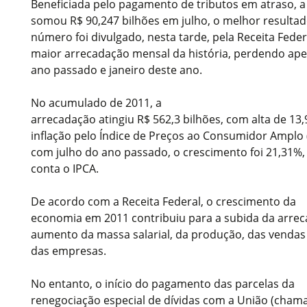
Beneficiada pelo pagamento de tributos em atraso, a
somou R$ 90,247 bilhões em julho, o melhor resultad
número foi divulgado, nesta tarde, pela Receita Federa
maior arrecadação mensal da história, perdendo ap
ano passado e janeiro deste ano.
No acumulado de 2011, a
arrecadação atingiu R$ 562,3 bilhões, com alta de 13
inflação pelo Índice de Preços ao Consumidor Amplo
com julho do ano passado, o crescimento foi 21,31
conta o IPCA.
De acordo com a Receita Federal, o crescimento da
economia em 2011 contribuiu para a subida da arrec
aumento da massa salarial, da produção, das vendas 
das empresas.
No entanto, o início do pagamento das parcelas da
renegociação especial de dívidas com a União (chamad