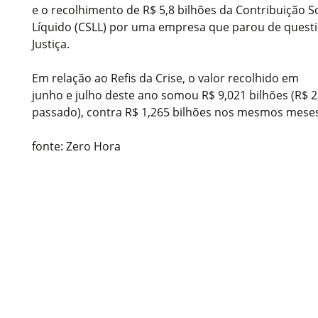
e o recolhimento de R$ 5,8 bilhões da Contribuição S
Líquido (CSLL) por uma empresa que parou de quest
Justiça.
Em relação ao Refis da Crise, o valor recolhido em
junho e julho deste ano somou R$ 9,021 bilhões (R$
passado), contra R$ 1,265 bilhões nos mesmos mese
fonte: Zero Hora