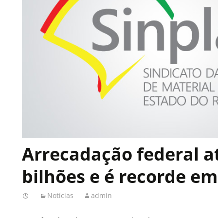
Arrecadação federal a
bilhões e é recorde em
Notícias
admin