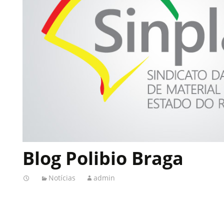
Blog Polibio Braga
Notícias
admin