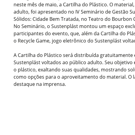
neste mês de maio, a Cartilha do Plástico. O material
adulto, foi apresentado no IV Seminário de Gestão S
Sólidos: Cidade Bem Tratada, no Teatro do Bourbon 
No Seminário, o Sustenplást montou um espaço exclu
participantes do evento, que, além da Cartilha do Pl
o Recycle Game, jogo eletrônico do Sustenplást volta
A Cartilha do Plástico será distribuída gratuitament
Sustenplást voltados ao público adulto. Seu objetiv
o plástico, exaltando suas qualidades, mostrando so
como opções para o aproveitamento do material. O l
destaque na imprensa.