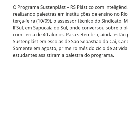
O Programa Sustenplást – RS Plástico com Inteligência
realizando palestras em instituições de ensino no Ri
terça-feira (10/09), o assessor técnico do Sindicato,
IFSul, em Sapucaia do Sul, onde conversou sobre o p
com cerca de 40 alunos. Para setembro, ainda estão
Sustenplást em escolas de São Sebastião do Caí, Cano
Somente em agosto, primeiro mês do ciclo de ativida
estudantes assistiram a palestra do programa.