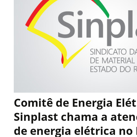
Comitê de Energia Elét
Sinplast chama a aten
de energia elétrica no 