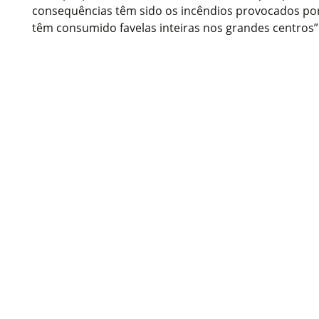
consequências têm sido os incêndios provocados por 
têm consumido favelas inteiras nos grandes centros”