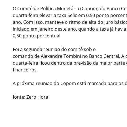
O Comitê de Política Monetária (Copom) do Banco Cen
quarta-feira elevar a taxa Selic em 0,50 ponto porcen
ano. Com isso, manteve o ritmo de alta do juro bási
iniciado em janeiro deste ano, quando a taxa já havi
0,50 ponto porcentual.
Foi a segunda reunião do comitê sob o
comando de Alexandre Tombini no Banco Central. A 
quarta-feira ficou dentro da previsão da maior parte 
financeiros.
A próxima reunião do Copom está marcada para os dia
fonte: Zero Hora