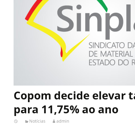
Copom decide elevar t
para 11,75% ao ano
Notícias
admin