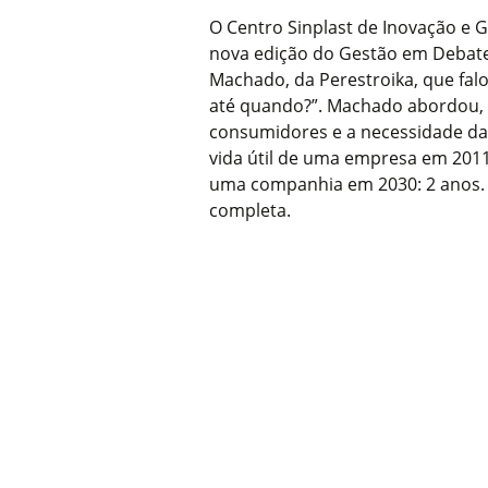
O Centro Sinplast de Inovação e 
nova edição do Gestão em Debate.
Machado, da Perestroika, que fa
até quando?”. Machado abordou, e
consumidores e a necessidade d
vida útil de uma empresa em 2011
uma companhia em 2030: 2 anos.
completa.