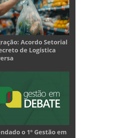
ração: Acordo Setorial
ecreto de Logística
ersa
ndado o 1º Gestão em