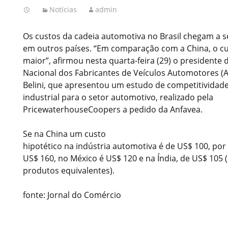
Notícias
admin
Os custos da cadeia automotiva no Brasil chegam a 
em outros países. “Em comparação com a China, o cu
maior”, afirmou nesta quarta-feira (29) o presidente
Nacional dos Fabricantes de Veículos Automotores (A
Belini, que apresentou um estudo de competitividade 
industrial para o setor automotivo, realizado pela
PricewaterhouseCoopers a pedido da Anfavea.
Se na China um custo
hipotético na indústria automotiva é de US$ 100, por 
US$ 160, no México é US$ 120 e na Índia, de US$ 105
produtos equivalentes).
fonte: Jornal do Comércio