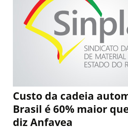
Custo da cadeia auto
Brasil é 60% maior que
diz Anfavea