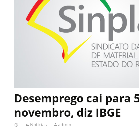
Desemprego cai para 
novembro, diz IBGE
Notícias
admin