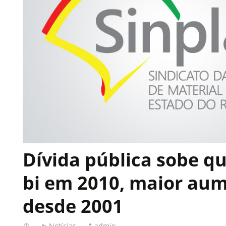
Dívida pública sobe q
bi em 2010, maior au
desde 2001
Notícias
admin