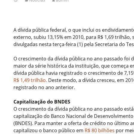
A dívida pública federal, o que inclui os endividament
externo, subiu 13,15% em 2010, para R$ 1,69 trilhão
divulgadas nesta terça-feira (1) pela Secretaria do Te
O crescimento da dívida pública no ano passado foi d
maior da série histórica da instituição, que começa 
dívida pública havia registrado o crescimento de 7,1
R$ 1,49 trilhão.
Deste modo, a dívida cresceu, em 201
registrado no ano anterior.
Capitalização do BNDES
O crescimento da dívida pública no ano passado está
capitalização do Banco Nacional de Desenvolvimento
(BNDES). Para manter a oferta de crédito no último 
capitalizou o banco público em
R$ 80 bilhões
por meio