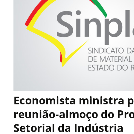
Economista ministra p
reunião-almoço do Pr
Setorial da Indústria