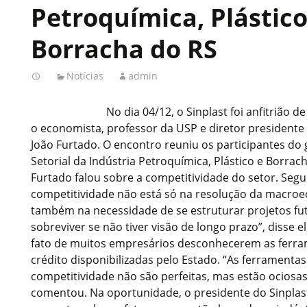
Petroquímica, Plástico
Borracha do RS
Notícias
admin
No dia 04/12, o Sinplast foi anfitrião
o economista, professor da USP e diretor presidente 
João Furtado. O encontro reuniu os participantes d
Setorial da Indústria Petroquímica, Plástico e Borrac
Furtado falou sobre a competitividade do setor. Seg
competitividade não está só na resolução da macroe
também na necessidade de se estruturar projetos futu
sobreviver se não tiver visão de longo prazo”, disse 
fato de muitos empresários desconhecerem as ferra
crédito disponibilizadas pelo Estado. “As ferramenta
competitividade não são perfeitas, mas estão ocios
comentou. Na oportunidade, o presidente do Sinplast