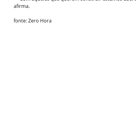
afirma.
fonte: Zero Hora