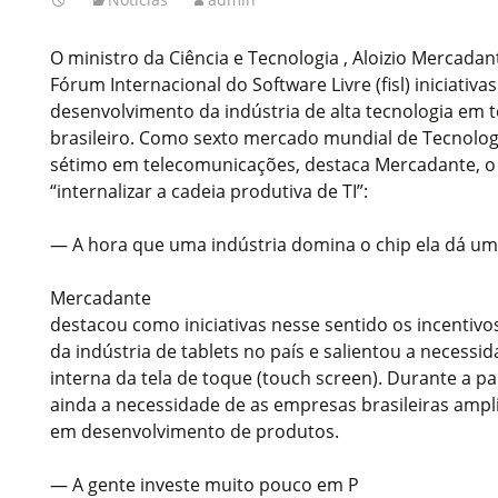
O ministro da Ciência e Tecnologia , Aloizio Mercada
Fórum Internacional do Software Livre (fisl) iniciativa
desenvolvimento da indústria de alta tecnologia em t
brasileiro. Como sexto mercado mundial de Tecnolog
sétimo em telecomunicações, destaca Mercadante, o 
“internalizar a cadeia produtiva de TI”:
— A hora que uma indústria domina o chip ela dá um 
Mercadante
destacou como iniciativas nesse sentido os incentivo
da indústria de tablets no país e salientou a necess
interna da tela de toque (touch screen). Durante a pa
ainda a necessidade de as empresas brasileiras amp
em desenvolvimento de produtos.
— A gente investe muito pouco em P