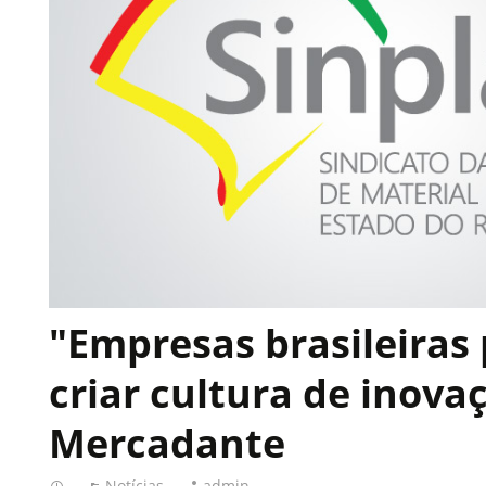
"Empresas brasileiras
criar cultura de inovaç
Mercadante
Notícias
admin