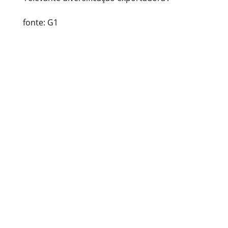
fonte: G1