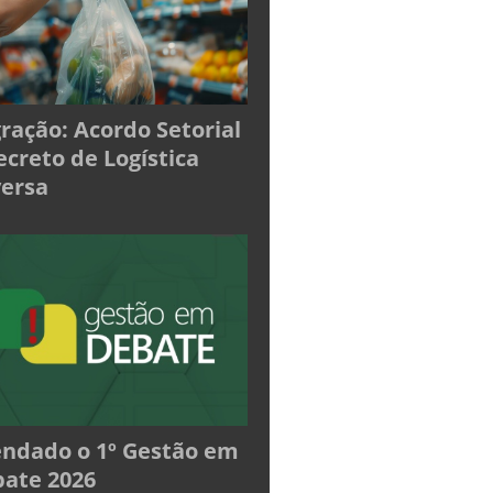
ração: Acordo Setorial
ecreto de Logística
ersa
ndado o 1º Gestão em
ate 2026