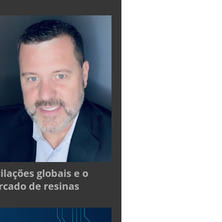
ilações globais e o
cado de resinas