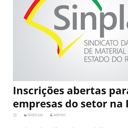
Inscrições abertas par
empresas do setor na
Notícias
admin