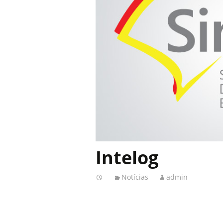
Intelog
Notícias
admin