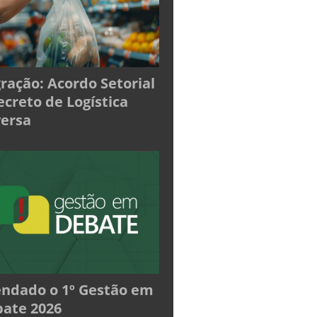
ração: Acordo Setorial
ecreto de Logística
ersa
ndado o 1º Gestão em
ate 2026