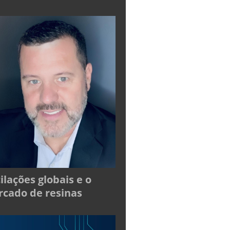
ilações globais e o
cado de resinas