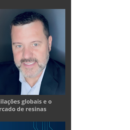
ilações globais e o
cado de resinas