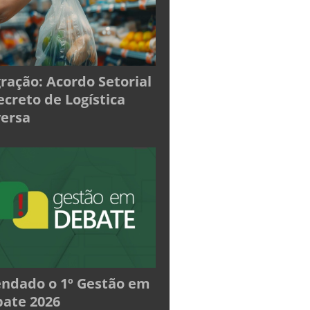
ração: Acordo Setorial
ecreto de Logística
ersa
ndado o 1º Gestão em
ate 2026