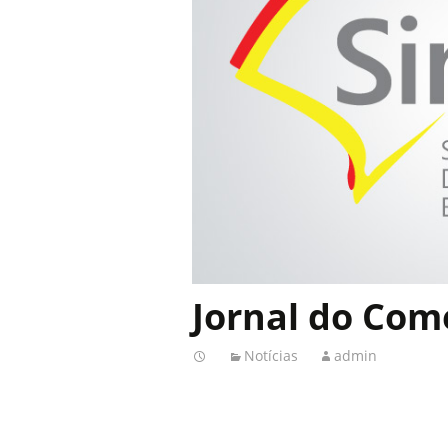
Jornal do Com
Notícias
admin