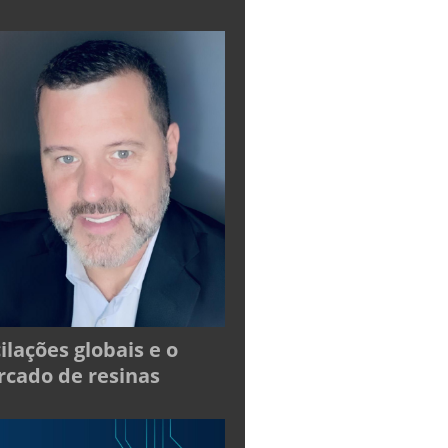
ilações globais e o
cado de resinas