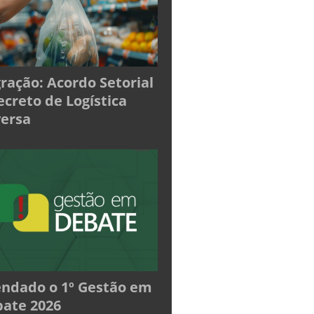
ração: Acordo Setorial
ecreto de Logística
ersa
ndado o 1º Gestão em
ate 2026