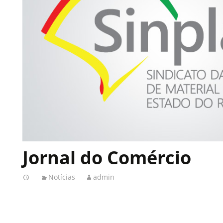
Jornal do Comércio
Notícias
admin