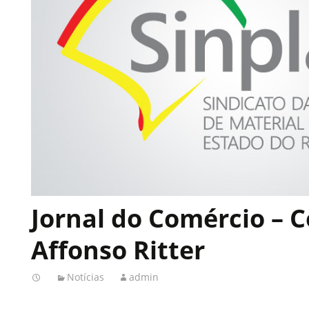
Jornal do Comércio – 
Affonso Ritter
Notícias
admin