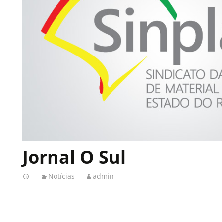
Jornal O Sul
Notícias
admin