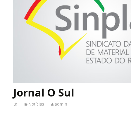
Jornal O Sul
Notícias
admin