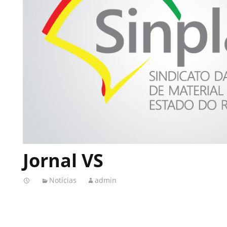
Jornal VS
Notícias
admin