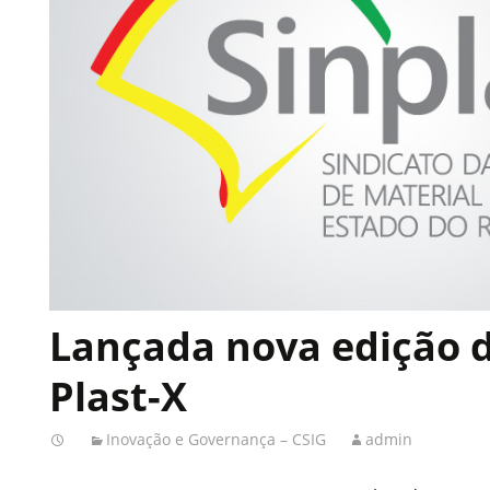
Lançada nova edição d
Plast-X
Inovação e Governança – CSIG
admin