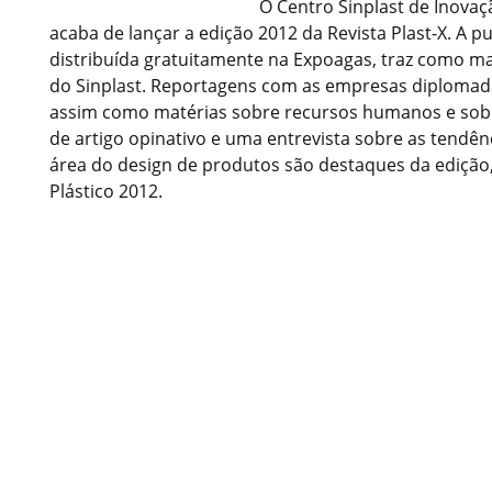
O Centro Sinplast de Inova
acaba de lançar a edição 2012 da Revista Plast-X. A p
distribuída gratuitamente na Expoagas, traz como ma
do Sinplast. Reportagens com as empresas diplomad
assim como matérias sobre recursos humanos e sobr
de artigo opinativo e uma entrevista sobre as tendên
área do design de produtos são destaques da edição,
Plástico 2012.