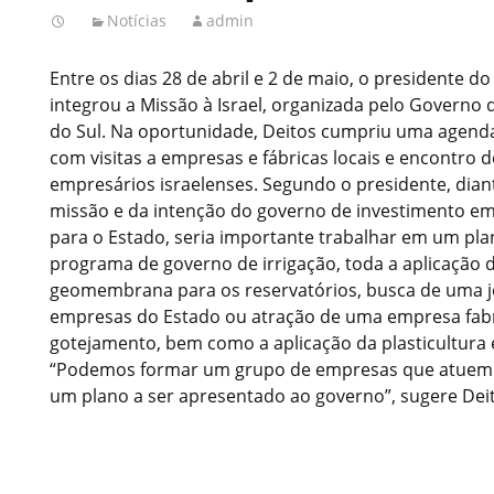
Notícias
admin
Entre os dias 28 de abril e 2 de maio, o presidente do
integrou a Missão à Israel, organizada pelo Governo
do Sul. Na oportunidade, Deitos cumpriu uma agenda
com visitas a empresas e fábricas locais e encontro 
empresários israelenses. Segundo o presidente, dian
missão e da intenção do governo de investimento em
para o Estado, seria importante trabalhar em um plan
programa de governo de irrigação, toda a aplicação do
geomembrana para os reservatórios, busca de uma j
empresas do Estado ou atração de uma empresa fabri
gotejamento, bem como a aplicação da plasticultura e
“Podemos formar um grupo de empresas que atuem 
um plano a ser apresentado ao governo”, sugere Dei