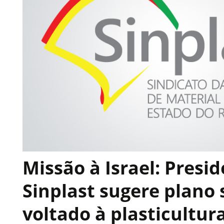
Missão à Israel: Presi
Sinplast sugere plano 
voltado à plasticultur