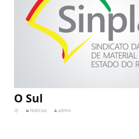
O Sul
Notícias
admin