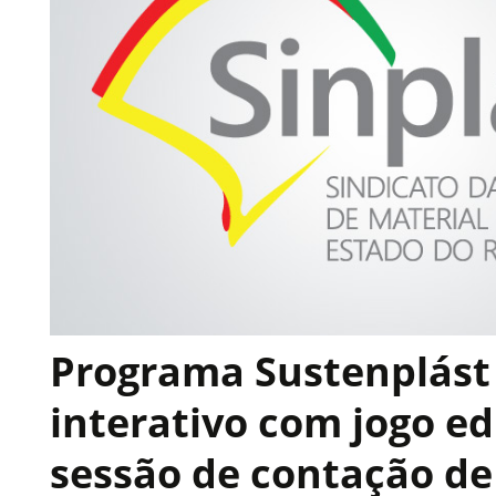
Programa Sustenplást
interativo com jogo ed
sessão de contação de 