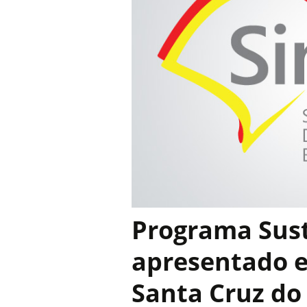
Programa Sust
apresentado 
Santa Cruz do