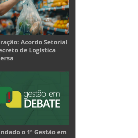
ração: Acordo Setorial
ecreto de Logística
ersa
ndado o 1º Gestão em