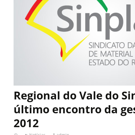
Regional do Vale do Si
último encontro da ge
2012
Notícias
admin