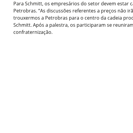
Para Schmitt, os empresários do setor devem estar 
Petrobras. “As discussões referentes a preços não i
trouxermos a Petrobras para o centro da cadeia produ
Schmitt. Após a palestra, os participaram se reunir
confraternização.