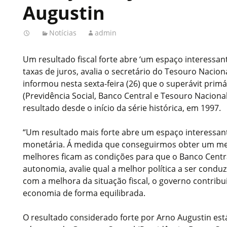
Augustin
Notícias
admin
Um resultado fiscal forte abre ‘um espaço interessan
taxas de juros, avalia o secretário do Tesouro Naciona
informou nesta sexta-feira (26) que o superávit prim
(Previdência Social, Banco Central e Tesouro Naciona
resultado desde o início da série histórica, em 1997.
“Um resultado mais forte abre um espaço interessante
monetária. Á medida que conseguirmos obter um melh
melhores ficam as condições para que o Banco Centra
autonomia, avalie qual a melhor política a ser conduz
com a melhora da situação fiscal, o governo contribu
economia de forma equilibrada.
O resultado considerado forte por Arno Augustin est