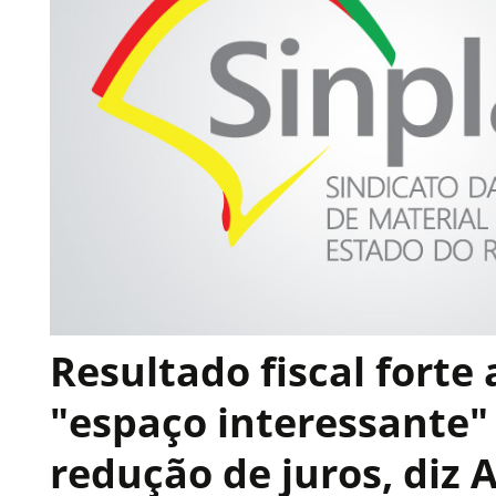
Resultado fiscal forte
"espaço interessante"
redução de juros, diz 