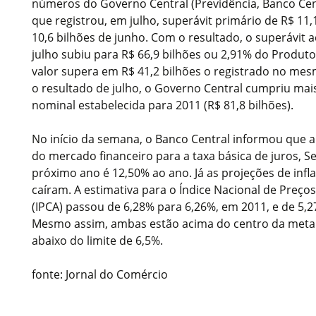
números do Governo Central (Previdência, Banco Cent
que registrou, em julho, superávit primário de R$ 11,
10,6 bilhões de junho. Com o resultado, o superávit 
julho subiu para R$ 66,9 bilhões ou 2,91% do Produto 
valor supera em R$ 41,2 bilhões o registrado no me
o resultado de julho, o Governo Central cumpriu mais
nominal estabelecida para 2011 (R$ 81,8 bilhões).
No início da semana, o Banco Central informou que a 
do mercado financeiro para a taxa básica de juros, Sel
próximo ano é 12,50% ao ano. Já as projeções de infl
caíram. A estimativa para o Índice Nacional de Pre
(IPCA) passou de 6,28% para 6,26%, em 2011, e de 5,
Mesmo assim, ambas estão acima do centro da meta 
abaixo do limite de 6,5%.
fonte: Jornal do Comércio