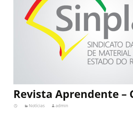
Revista Aprendente –
Notícias
admin