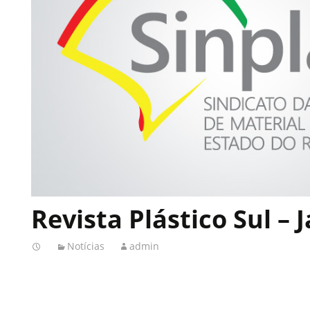
Revista Plástico Sul – J
Notícias
admin