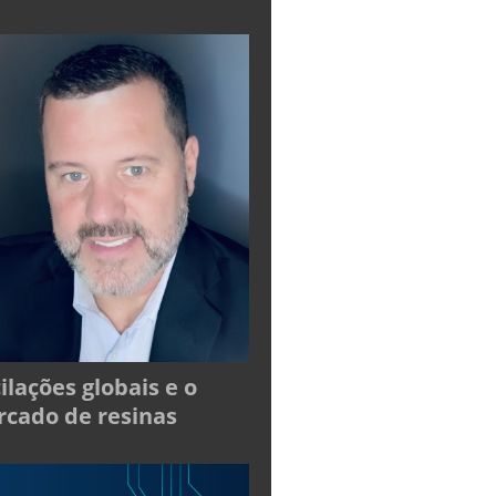
ilações globais e o
cado de resinas